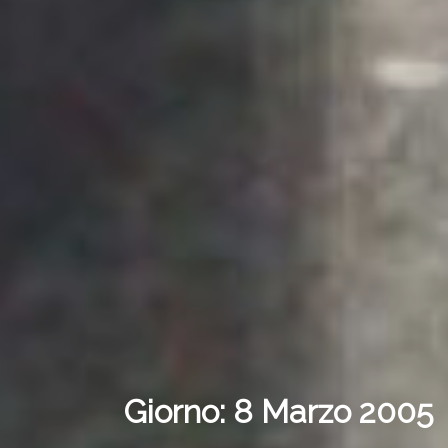
Giorno:
8 Marzo 2005