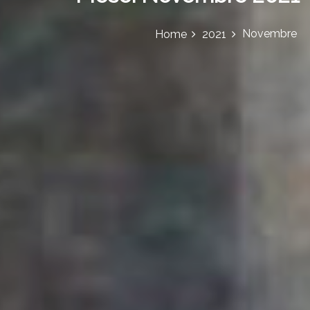
Novembre
Home
2021