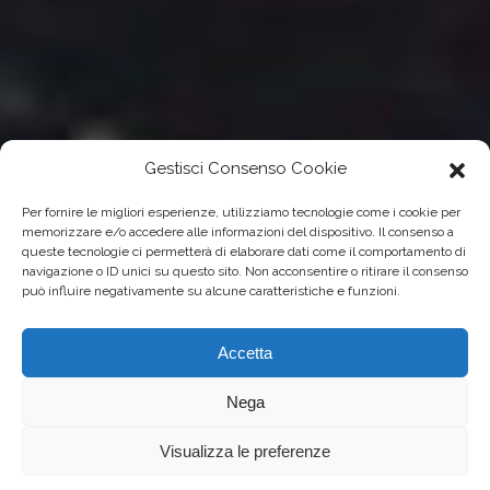
Gestisci Consenso Cookie
Per fornire le migliori esperienze, utilizziamo tecnologie come i cookie per
memorizzare e/o accedere alle informazioni del dispositivo. Il consenso a
queste tecnologie ci permetterà di elaborare dati come il comportamento di
navigazione o ID unici su questo sito. Non acconsentire o ritirare il consenso
può influire negativamente su alcune caratteristiche e funzioni.
Accetta
Nega
Visualizza le preferenze