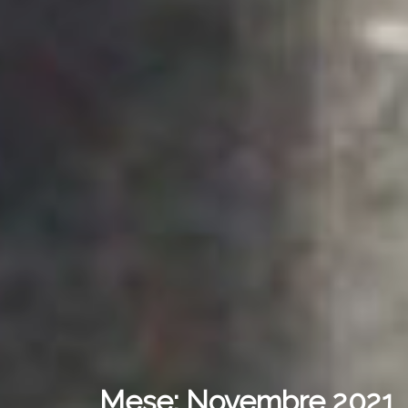
Mese:
Novembre 2021