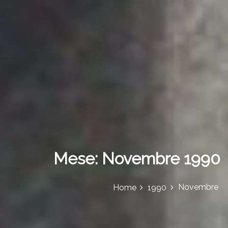
Mese:
Novembre 1990
Novembre
Home
1990