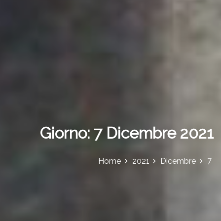
Giorno:
7 Dicembre 2021
7
Home
2021
Dicembre