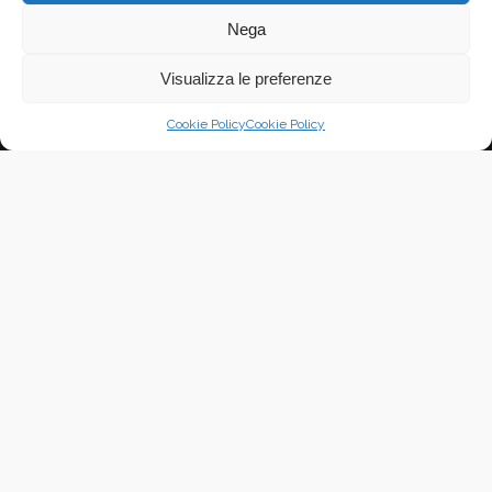
Nega
Visualizza le preferenze
Cookie Policy
Cookie Policy