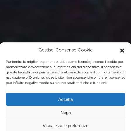
Gestisci Consenso Cookie
Per fornire le migliori esperienze, utilizziamo tecnologie come i cookie per
memorizzare e/o accedere alle informazioni del dispositivo. Il consenso a
queste tecnologie ci permetterà di elaborare dati come il comportamento di
navigazione o ID unici su questo sito. Non acconsentire o ritirare il consenso
può influire negativamente su alcune caratteristiche e funzioni.
Accetta
Nega
Visualizza le preferenze