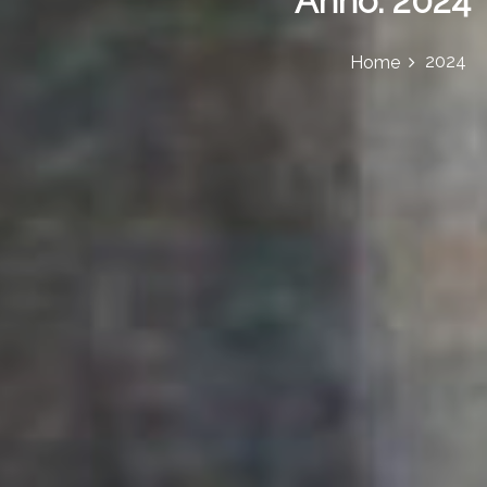
Anno:
2024
2024
Home