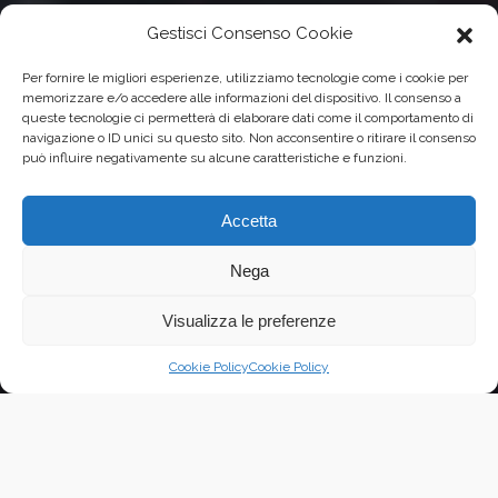
Gestisci Consenso Cookie
Per fornire le migliori esperienze, utilizziamo tecnologie come i cookie per
memorizzare e/o accedere alle informazioni del dispositivo. Il consenso a
queste tecnologie ci permetterà di elaborare dati come il comportamento di
navigazione o ID unici su questo sito. Non acconsentire o ritirare il consenso
può influire negativamente su alcune caratteristiche e funzioni.
Accetta
Nega
Visualizza le preferenze
Cookie Policy
Cookie Policy