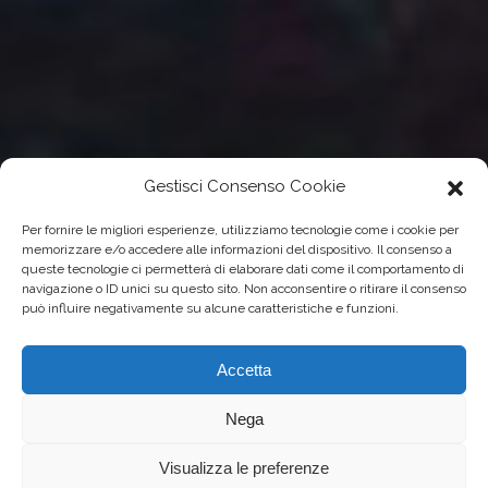
Gestisci Consenso Cookie
Per fornire le migliori esperienze, utilizziamo tecnologie come i cookie per
memorizzare e/o accedere alle informazioni del dispositivo. Il consenso a
queste tecnologie ci permetterà di elaborare dati come il comportamento di
navigazione o ID unici su questo sito. Non acconsentire o ritirare il consenso
può influire negativamente su alcune caratteristiche e funzioni.
Accetta
Nega
Visualizza le preferenze