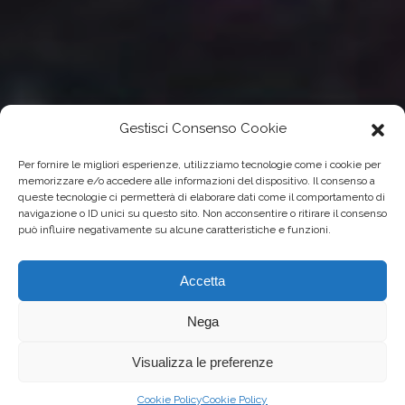
Gestisci Consenso Cookie
Per fornire le migliori esperienze, utilizziamo tecnologie come i cookie per
memorizzare e/o accedere alle informazioni del dispositivo. Il consenso a
queste tecnologie ci permetterà di elaborare dati come il comportamento di
navigazione o ID unici su questo sito. Non acconsentire o ritirare il consenso
può influire negativamente su alcune caratteristiche e funzioni.
Accetta
Nega
Visualizza le preferenze
Cookie Policy
Cookie Policy