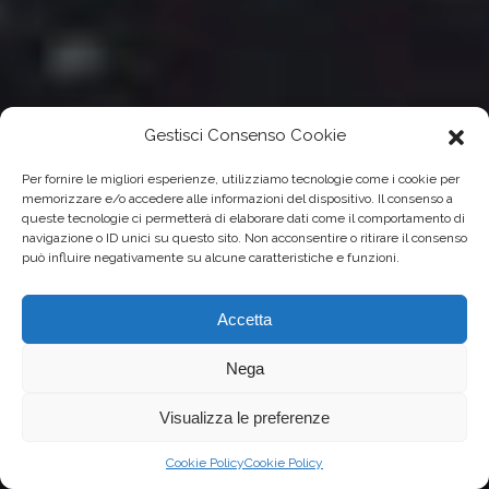
Gestisci Consenso Cookie
Per fornire le migliori esperienze, utilizziamo tecnologie come i cookie per
memorizzare e/o accedere alle informazioni del dispositivo. Il consenso a
queste tecnologie ci permetterà di elaborare dati come il comportamento di
navigazione o ID unici su questo sito. Non acconsentire o ritirare il consenso
può influire negativamente su alcune caratteristiche e funzioni.
Accetta
Nega
Visualizza le preferenze
Cookie Policy
Cookie Policy