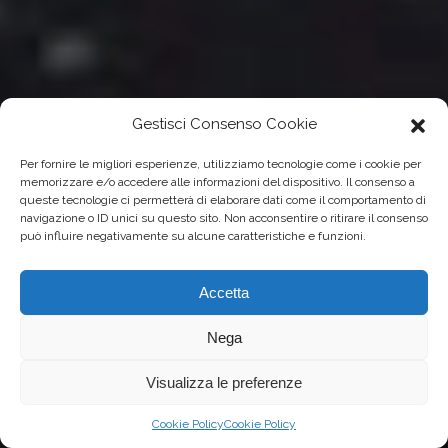
Gestisci Consenso Cookie
Per fornire le migliori esperienze, utilizziamo tecnologie come i cookie per
memorizzare e/o accedere alle informazioni del dispositivo. Il consenso a
queste tecnologie ci permetterà di elaborare dati come il comportamento di
navigazione o ID unici su questo sito. Non acconsentire o ritirare il consenso
può influire negativamente su alcune caratteristiche e funzioni.
Accetta
Nega
Visualizza le preferenze
Cookie Policy
Cookie Policy